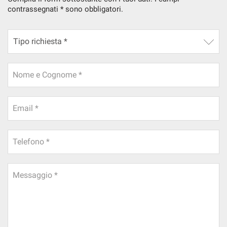
contrassegnati * sono obbligatori.
Nome e Cognome *
Email *
Telefono *
Messaggio *