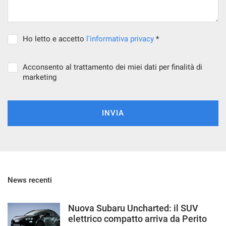
Ho letto e accetto
l'informativa privacy
*
Acconsento al trattamento dei miei dati per finalità di
marketing
INVIA
News recenti
Nuova Subaru Uncharted: il SUV
elettrico compatto arriva da Perito