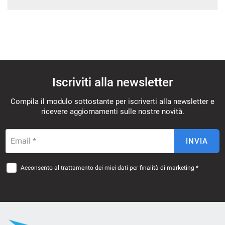
Iscriviti alla newsletter
Compila il modulo sottostante per iscriverti alla newsletter e
ricevere aggiornamenti sulle nostre novità.
Email *
INVIA
Acconsento al trattamento dei miei dati per finalità di marketing *