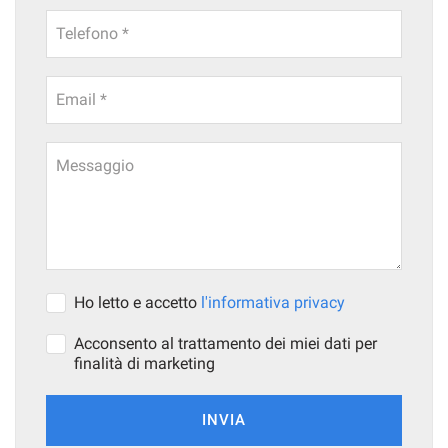
Telefono *
Email *
Messaggio
Ho letto e accetto
l'informativa privacy
Acconsento al trattamento dei miei dati per
finalità di marketing
INVIA