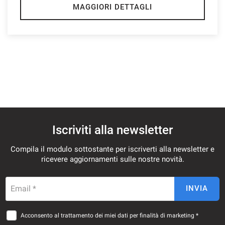
MAGGIORI DETTAGLI
Iscriviti alla newsletter
Compila il modulo sottostante per iscriverti alla newsletter e
ricevere aggiornamenti sulle nostre novità.
Email *
INVIA
Acconsento al trattamento dei miei dati per finalità di marketing *