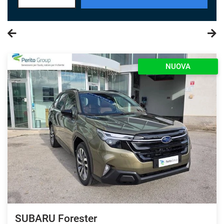
NUOVA
SUBARU Forester