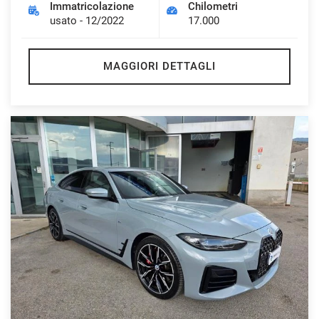
Immatricolazione
Chilometri
usato - 12/2022
17.000
MAGGIORI DETTAGLI