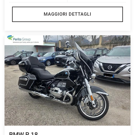
MAGGIORI DETTAGLI
BMW R 18