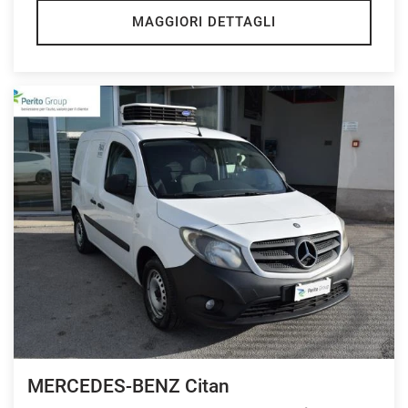
MAGGIORI DETTAGLI
MERCEDES-BENZ Citan