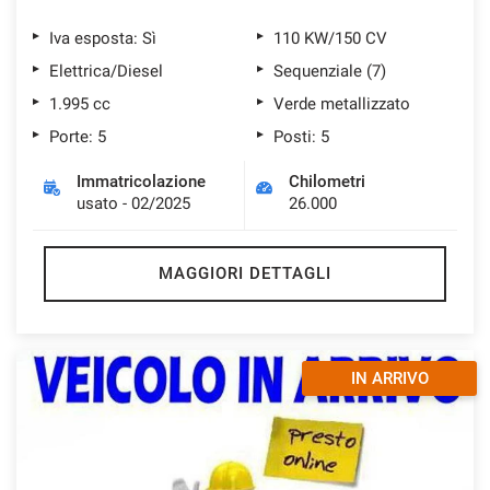
Iva esposta: Sì
110 KW/150 CV
Elettrica/Diesel
Sequenziale (7)
1.995 cc
Verde metallizzato
Porte: 5
Posti: 5
Immatricolazione
Chilometri
usato - 02/2025
26.000
MAGGIORI DETTAGLI
IN ARRIVO