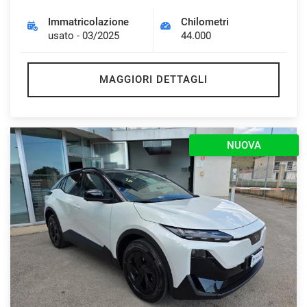
Immatricolazione
Chilometri
usato - 03/2025
44.000
MAGGIORI DETTAGLI
NUOVA