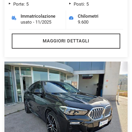
Porte: 5
Posti: 5
Immatricolazione
Chilometri
usato - 11/2025
9.600
MAGGIORI DETTAGLI