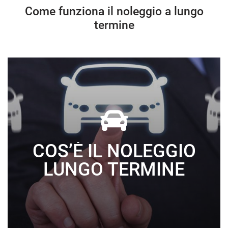
Come funziona il noleggio a lungo
termine
COS’È IL NOLEGGIO
LUNGO TERMINE