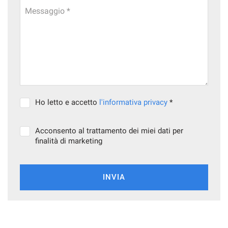
Messaggio *
Ho letto e accetto
l'informativa privacy
*
Acconsento al trattamento dei miei dati per
finalità di marketing
INVIA