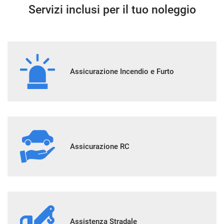
Servizi inclusi per il tuo noleggio
Assicurazione Incendio e Furto
Assicurazione RC
Assistenza Stradale