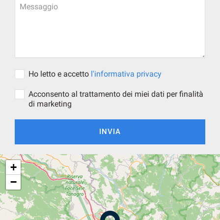
Messaggio
Ho letto e accetto
l'informativa privacy
Acconsento al trattamento dei miei dati per finalità
di marketing
INVIA
+
−