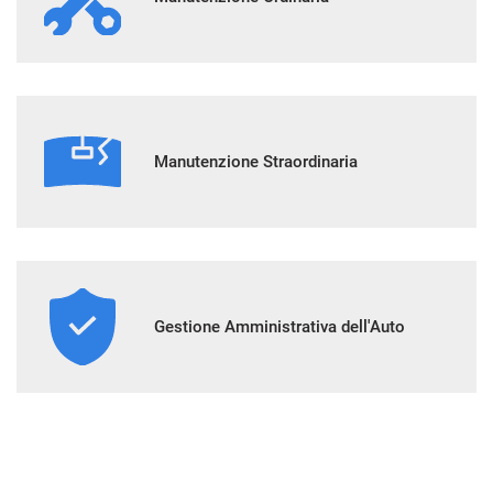
Manutenzione Straordinaria
Gestione Amministrativa dell'Auto