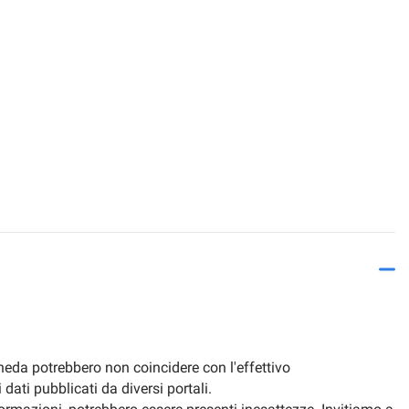
cheda potrebbero non coincidere con l'effettivo
ati pubblicati da diversi portali.