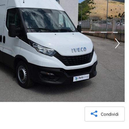
Condividi