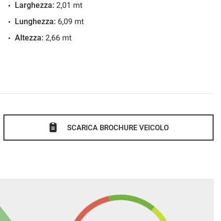
Larghezza:
2,01 mt
Lunghezza:
6,09 mt
Altezza:
2,66 mt
SCARICA BROCHURE VEICOLO