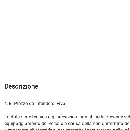
Descrizione
N.B. Prezzo da intendersi +iva
La dotazione tecnica e gli accessori indicati nella presente s
equipaggiamento del veicolo a causa della non uniformità dei d