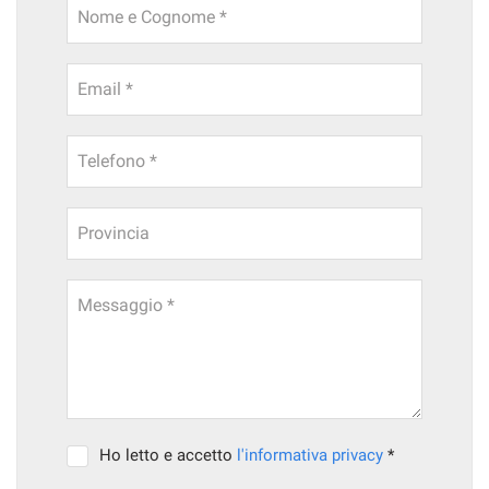
Nome e Cognome *
Email *
Telefono *
Provincia
Messaggio *
Ho letto e accetto
l'informativa privacy
*