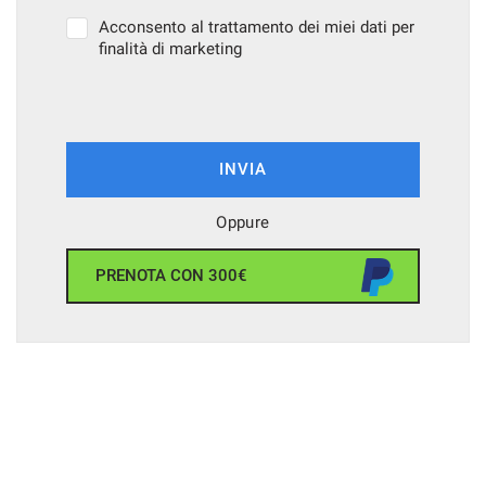
Acconsento al trattamento dei miei dati per
finalità di marketing
INVIA
Oppure
PRENOTA CON 300€